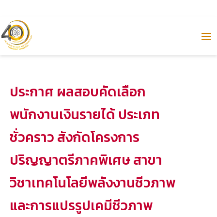
ประกาศ ผลสอบคัดเลือก
พนักงานเงินรายได้ ประเภท
ชั่วคราว สังกัดโครงการ
ปริญญาตรีภาคพิเศษ สาขา
วิชาเทคโนโลยีพลังงานชีวภาพ
และการแปรรูปเคมีชีวภาพ