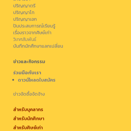
ปริญญาตรี
ปริญญาโท
ปริญญาเอก
ปันประสบการณ์เรียนรู้
เรื่องราวจากศิษย์เก่า
วิเทศสัมพันธ์
บันทึกนักศึกษาแลกเปลี่ยน
ข่าวและกิจกรรม
ร่วมมือกับเรา
ดาวน์โหลดใบสมัคร
ข่าวจัดซื้อจัดจ้าง
สำหรับบุคลากร
สำหรับนักศึกษา
สำหรับศิษย์เก่า