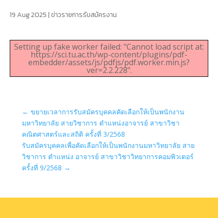
19 Aug 2025
|
ข่าวรายการรับสมัครงาน
Setting up fake worker failed: "Cannot load script at:
https://sci.tu.ac.th/wp-content/plugins/pdf-
embedder/assets/js/pdfjs/pdf.worker.min.js?
ver=2.2.228".
←
ขยายเวลาการรับสมัครบุคคลคัดเลือกให้เป็นพนักงาน
มหาวิทยาลัย สายวิชาการ ตำแหน่งอาจารย์ สาขาวิชา
คณิตศาสตร์และสถิติ ครั้งที่ 3/2568
รับสมัครบุคคลเพื่อคัดเลือกให้เป็นพนักงานมหาวิทยาลัย สาย
วิชาการ ตำแหน่ง อาจารย์ สาขาวิชาวิทยาการคอมพิวเตอร์
ครั้งที่ 9/2568
→