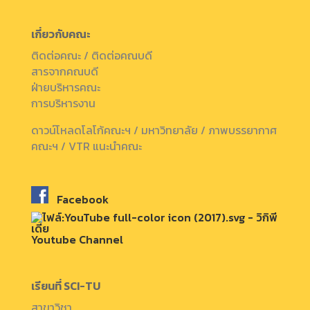
เกี่ยวกับคณะ
ติดต่อคณะ / ติดต่อคณบดี
สารจากคณบดี
ฝ่ายบริหารคณะ
การบริหารงาน
ดาวน์โหลดโลโก้คณะฯ / มหาวิทยาลัย / ภาพบรรยากาศ
คณะฯ / VTR แนะนำคณะ
Facebook
Youtube Channel
เรียนที่ SCI-TU
สาขาวิชา