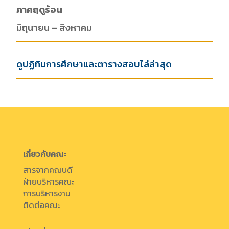
ภาคฤดูร้อน
มิถุนายน – สิงหาคม
ดูปฏิทินการศึกษาและตารางสอบไล่ล่าสุด
เกี่ยวกับคณะ
สารจากคณบดี
ฝ่ายบริหารคณะ
การบริหารงาน
ติดต่อคณะ