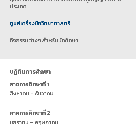
ประเทศ
ศูนย์เครื่องมือวิทยาศาสตร์
กิจกรรมต่างๆ สำหรับนักศึกษา
ปฏิทินการศึกษา
ภาคการศึกษาที่ 1
สิงหาคม – ธันวาคม
ภาคการศึกษาที่ 2
มกราคม – พฤษภาคม