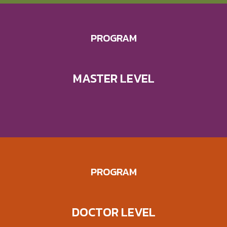
PROGRAM
MASTER LEVEL
PROGRAM
DOCTOR LEVEL