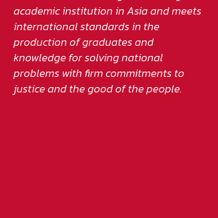
academic institution in Asia and meets
international standards in the
production of graduates and
knowledge for solving national
problems with firm commitments to
justice and the good of the people.