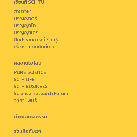
เรียนที่ SCI-TU
สาขาวิชา
ปริญญาตรี
ปริญญาโท
ปริญญาเอก
ปันประสบการณ์เรียนรู้
เรื่องราวจากศิษย์เก่า
ผลงานไฮไลต์
PURE SCIENCE
SCI + LIFE
SCI + BUSINESS
Science Research Forum
วิทยานิพนธ์
ข่าวและกิจกรรม
ร่วมมือกับเรา