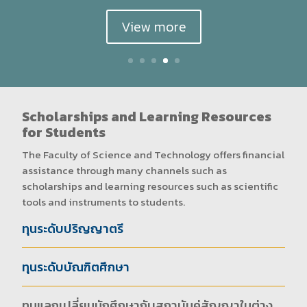
View more
Scholarships and Learning Resources
for Students
The Faculty of Science and Technology offers financial
assistance through many channels such as
scholarships and learning resources such as scientific
tools and instruments to students.
ทุนระดับปริญญาตรี
ทุนระดับบัณฑิตศึกษา
ทุนแลกเปลี่ยนนักศึกษากับสถาบันคู่สัญญาในต่าง