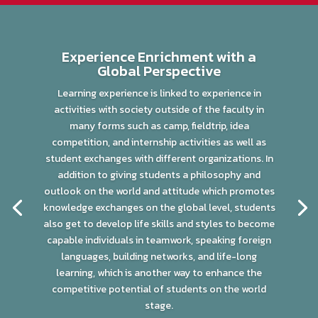
Experience Enrichment with a
Global Perspective
Learning experience is linked to experience in
activities with society outside of the faculty in
many forms such as camp, fieldtrip, idea
competition, and internship activities as well as
student exchanges with different organizations. In
addition to giving students a philosophy and
outlook on the world and attitude which promotes
knowledge exchanges on the global level, students
also get to develop life skills and styles to become
capable individuals in teamwork, speaking foreign
languages, building networks, and life-long
learning, which is another way to enhance the
competitive potential of students on the world
stage.