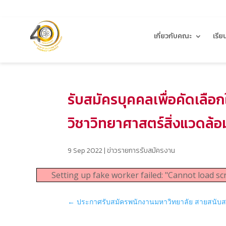
เกี่ยวกับคณะ
เรีย
รับสมัครบุคคลเพื่อคัดเลือ
วิชาวิทยาศาสตร์สิ่งแวดล้อม)
9 Sep 2022
|
ข่าวรายการรับสมัครงาน
Setting up fake worker failed: "Cannot load scr
←
ประกาศรับสมัครพนักงานมหาวิทยาลัย สายสนับสนุน