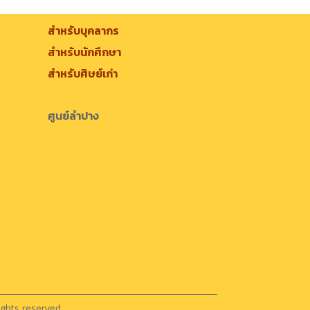
สำหรับบุคลากร
สำหรับนักศึกษา
สำหรับศิษย์เก่า
ศูนย์ลำปาง
ghts reserved.