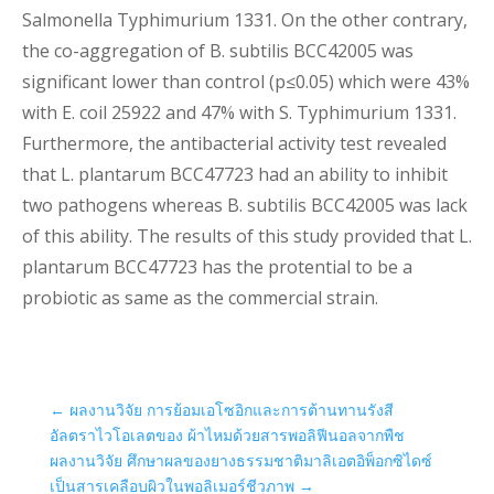
Salmonella Typhimurium 1331. On the other contrary,
the co-aggregation of B. subtilis BCC42005 was
significant lower than control (p≤0.05) which were 43%
with E. coil 25922 and 47% with S. Typhimurium 1331.
Furthermore, the antibacterial activity test revealed
that L. plantarum BCC47723 had an ability to inhibit
two pathogens whereas B. subtilis BCC42005 was lack
of this ability. The results of this study provided that L.
plantarum BCC47723 has the protential to be a
probiotic as same as the commercial strain.
←
ผลงานวิจัย การย้อมเอโซอิกและการต้านทานรังสี
อัลตราไวโอเลตของ ผ้าไหมด้วยสารพอลิฟีนอลจากพืช
ผลงานวิจัย ศึกษาผลของยางธรรมชาติมาลิเอตอิพ็อกซิไดซ์
เป็นสารเคลือบผิวในพอลิเมอร์ชีวภาพ
→