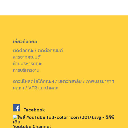
เกี่ยวกับคณะ
ติดต่อคณะ / ติดต่อคณบดี
สารจากคณบดี
ฝ่ายบริหารคณะ
การบริหารงาน
ดาวน์โหลดโลโก้คณะฯ / มหาวิทยาลัย / ภาพบรรยากาศ
คณะฯ / VTR แนะนำคณะ
Facebook
Youtube Channel