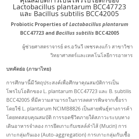
Lactobacillus plantarum BCC47723
และ Bacillus subtilis BCC42005
Probiotic Properties of
Lactobacillus plantarum
BCC47723
and
Bacillus subtilis
BCC42005
ผู้ช่วยศาสตราจารย์ ดร.อวันวี เพชรคงแก้ว สาขาวิชา
วิทยาศาสตร์และเทคโนโลยีการอาหาร
บทคัดย่อ (ภาษาไทย)
การศึกษานี้มีวัตถุประสงค์เพื่อศึกษาคุณสมบัติการเป็น
โพรไบโอติกของ L. plantarum BCC47723 และ B. subtilis
BCC42005 ที่มีความสามารถในการลดสารพิษจากเชื้อรา
โดยใช้ L. plantarum NCIMB8826 เป็นสายพันธุ์ทางการค้า
โดยทดสอบคุณสมบัติ การรอดชีวิตภายใต้สภาวะระบบทาง
เดินอาหารจำลอง การยึดเกาะกับเซลล์ลำไส้ (Mucin) การ
เกาะกลุ่มกันเอง (Auto-aggregation) การเกาะกลุ่มกับเชื้อ