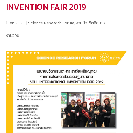
INVENTION FAIR 2019
1 Jan 2020
|
Science Research Forum
,
งานบัณฑิตศึกษา /
งานวิจัย