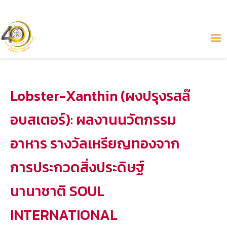
Lobster-Xanthin (ผงปรุงรสล๊
อบสเตอร์): ผลงานนวัตกรรม
อาหาร รางวัลเหรียญทองจาก
การประกวดสิ่งประดิษฐ์
นานาชาติ SOUL
INTERNATIONAL