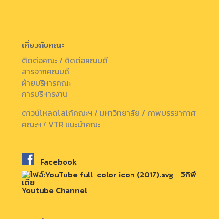
เกี่ยวกับคณะ
ติดต่อคณะ / ติดต่อคณบดี
สารจากคณบดี
ฝ่ายบริหารคณะ
การบริหารงาน
ดาวน์โหลดโลโก้คณะฯ / มหาวิทยาลัย / ภาพบรรยากาศ
คณะฯ / VTR แนะนำคณะ
Facebook
Youtube Channel