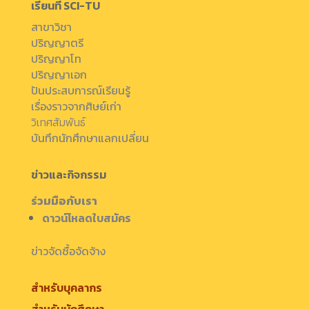
เรียนที่ SCI-TU
สาขาวิชา
ปริญญาตรี
ปริญญาโท
ปริญญาเอก
ปันประสบการณ์เรียนรู้
เรื่องราวจากศิษย์เก่า
วิเทศสัมพันธ์
บันทึกนักศึกษาแลกเปลี่ยน
ข่าวและกิจกรรม
ร่วมมือกับเรา
ดาวน์โหลดใบสมัคร
ข่าวจัดซื้อจัดจ้าง
สำหรับบุคลากร
สำหรับนักศึกษา