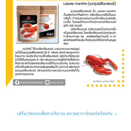
เครื่องวัดแสงเพื่อหาปริมาณ หลายพารามิเตอร์พร้อมกัน
→